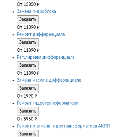
От
15850
₽
Замена гидроблока
Заказать
От
11890
₽
Ремонт дифференциала
Заказать
От
11890
₽
Регулировка дифференциала
Заказать
От
11890
₽
Замена масла в дифференциале
Заказать
От
1990
₽
Ремонт гидротрансформатора
Заказать
От
5950
₽
Ремонт и замена гидротрансформатора АКПП
Заказать