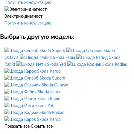
Получить консультацию
Электрик-диагност
Получить консультацию
Выбрать другую модель:
Skoda Superb
Skoda
Octavia
Skoda Fabia
Skoda
Rapid
Skoda Yeti
Skoda Kodiaq
Skoda Karoq
Skoda Superb
Skoda Octavia
Skoda Fabia
Skoda Rapid
Skoda Yeti
Skoda Kodiaq
Skoda Karoq
Показать все
Скрыть все