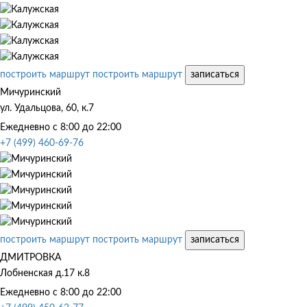
построить маршрут
построить маршрут
записаться
Мичуринский
ул. Удальцова, 60, к.7
Ежедневно с 8:00 до 22:00
+7 (499) 460-69-76
построить маршрут
построить маршрут
записаться
ДМИТРОВКА
Лобненская д.17 к.8
Ежедневно с 8:00 до 22:00