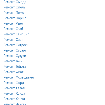
Ремонт Омода
Ремонт Опель
Ремонт Пежо
Ремонт Порше
Ремонт Рено
Ремонт Сааб
Ремонт Санг Енг
Ремонт Сиат
Ремонт Ситроен
Ремонт Субару
Ремонт Сузуки
Ремонт Танк
Ремонт Тойота
Ремонт Фиат
Ремонт Фольцваген
Ремонт Форд
Ремонт Хавал
Ремонт Хонда
Ремонт Хончи
Ремонт Чанган