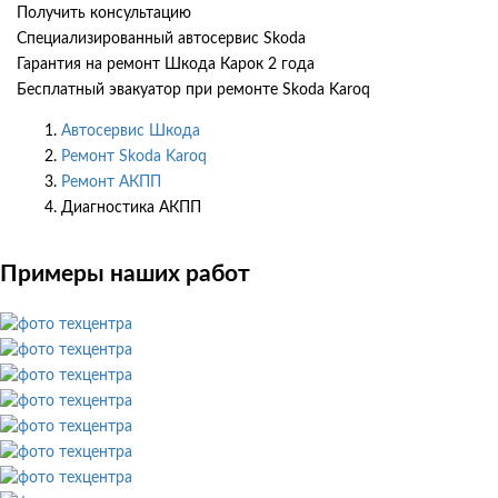
Получить консультацию
Специализированный автосервис Skoda
Гарантия на ремонт Шкода Карок 2 года
Бесплатный эвакуатор при ремонте Skoda Karoq
Автосервис Шкода
Ремонт Skoda Karoq
Ремонт АКПП
Диагностика АКПП
Примеры наших работ