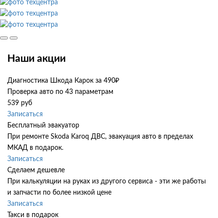
Наши акции
Диагностика Шкода Карок за 490₽
Проверка авто по 43 параметрам
539 руб
Записаться
Бесплатный эвакуатор
При ремонте Skoda Karoq ДВС, эвакуация авто в пределах
МКАД в подарок.
Записаться
Сделаем дешевле
При калькуляции на руках из другого сервиса - эти же работы
и запчасти по более низкой цене
Записаться
Такси в подарок