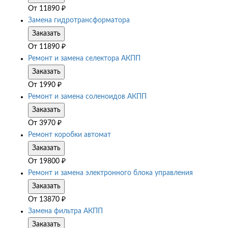
От
11890
₽
Замена гидротрансформатора
Заказать
От
11890
₽
Ремонт и замена селектора АКПП
Заказать
От
1990
₽
Ремонт и замена соленоидов АКПП
Заказать
От
3970
₽
Ремонт коробки автомат
Заказать
От
19800
₽
Ремонт и замена электронного блока управления
Заказать
От
13870
₽
Замена фильтра АКПП
Заказать