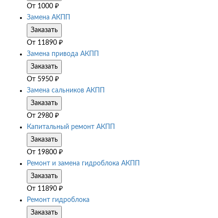
От
1000
₽
Замена АКПП
Заказать
От
11890
₽
Замена привода АКПП
Заказать
От
5950
₽
Замена сальников АКПП
Заказать
От
2980
₽
Капитальный ремонт АКПП
Заказать
От
19800
₽
Ремонт и замена гидроблока АКПП
Заказать
От
11890
₽
Ремонт гидроблока
Заказать