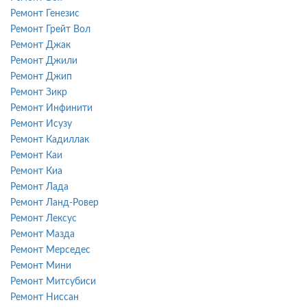
Ремонт Генезис
Ремонт Грейт Вол
Ремонт Джак
Ремонт Джили
Ремонт Джип
Ремонт Зикр
Ремонт Инфинити
Ремонт Исузу
Ремонт Кадиллак
Ремонт Каи
Ремонт Киа
Ремонт Лада
Ремонт Ланд-Ровер
Ремонт Лексус
Ремонт Мазда
Ремонт Мерседес
Ремонт Мини
Ремонт Митсубиси
Ремонт Ниссан