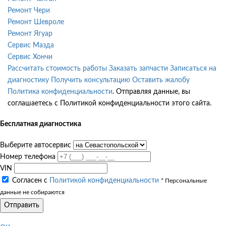
Ремонт Чери
Ремонт Шевроле
Ремонт Ягуар
Сервис Мазда
Сервис Хончи
Рассчитать стоимость работы
Заказать запчасти
Записаться на
диагностику
Получить консультацию
Оставить жалобу
Политика конфиденциальности
. Отправляя данные, вы
соглашаетесь с Политикой конфиденциальности этого сайта.
Бесплатная диагностика
Выберите автосервис
Номер телефона
VIN
Согласен с
Политикой конфиденциальности
* Персональные
данные не собираются
Отправить