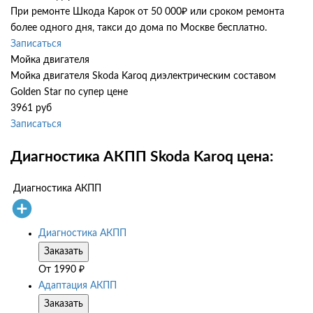
При ремонте Шкода Карок от 50 000₽ или сроком ремонта
более одного дня, такси до дома по Москве бесплатно.
Записаться
Мойка двигателя
Мойка двигателя Skoda Karoq диэлектрическим составом
Golden Star по супер цене
3961 руб
Записаться
Диагностика АКПП Skoda Karoq цена:
Диагностика АКПП
Диагностика АКПП
Заказать
От
1990
₽
Адаптация АКПП
Заказать