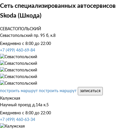
Сеть специализированных автосервисов
Skoda (Шкода)
СЕВАСТОПОЛЬСКИЙ
Севастопольский пр. 95 б, к.8
Ежедневно с 8:00 до 22:00
+7 (499) 460-69-84
построить маршрут
построить маршрут
записаться
Калужская
Научный проезд д.14а к.5
Ежедневно с 8:00 до 22:00
+7 (499) 460-63-34