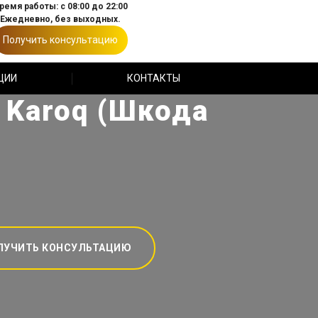
ремя работы: с 08:00 до 22:00
Ежедневно, без выходных.
Получить консультацию
ЦИИ
КОНТАКТЫ
 Karoq (Шкода
ЛУЧИТЬ КОНСУЛЬТАЦИЮ