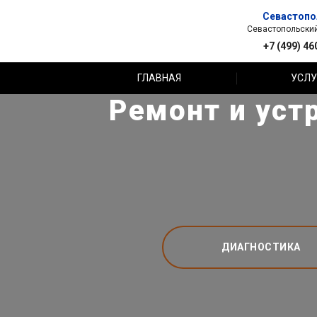
Севастопо
Севастопольский 
+7 (499) 46
ГЛАВНАЯ
УСЛУ
Ремонт и уст
ДИАГНОСТИКА