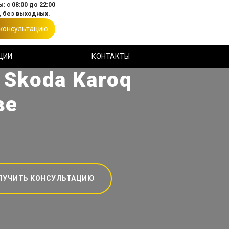
: с 08:00 до 22:00
 без выходных.
 консультацию
ЦИИ
КОНТАКТЫ
 Skoda Karoq
ве
ЛУЧИТЬ КОНСУЛЬТАЦИЮ