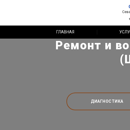
Сева
ГЛАВНАЯ
УСЛУ
Ремонт и во
(
ДИАГНОСТИКА