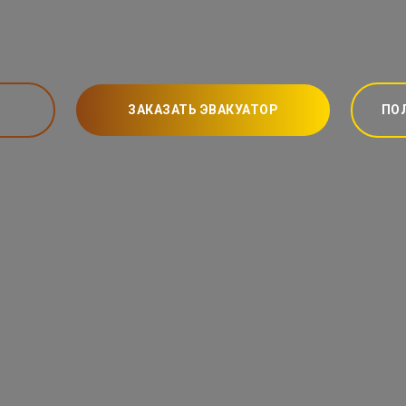
ЗАКАЗАТЬ ЭВАКУАТОР
ПО