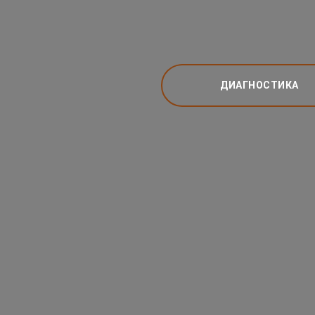
ДИАГНОСТИКА