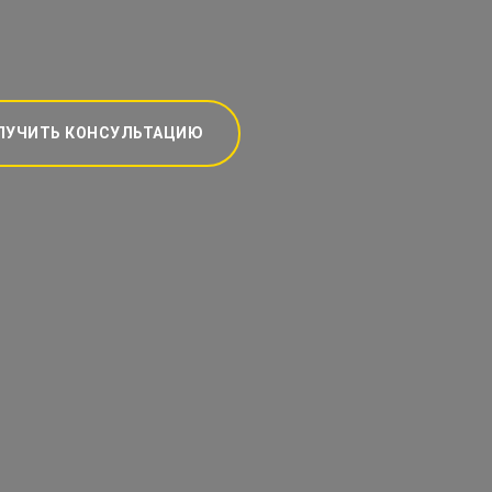
ЛУЧИТЬ КОНСУЛЬТАЦИЮ