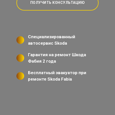
ПОЛУЧИТЬ КОНСУЛЬТАЦИЮ
Специализированный
автосервис Skoda
Гарантия на ремонт Шкода
Фабия 2 года
Бесплатный эвакуатор при
ремонте Skoda Fabia