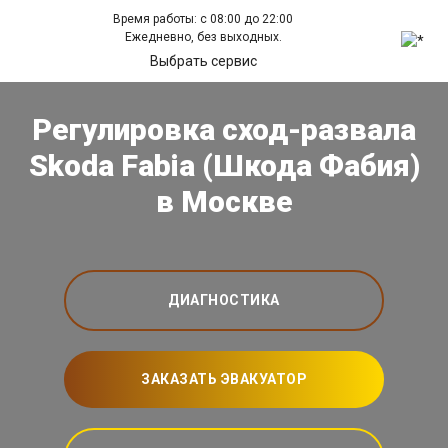
Время работы: с 08:00 до 22:00
Ежедневно, без выходных.
Выбрать сервис
Регулировка сход-развала
Skoda Fabia (Шкода Фабия)
в Москве
ДИАГНОСТИКА
ЗАКАЗАТЬ ЭВАКУАТОР