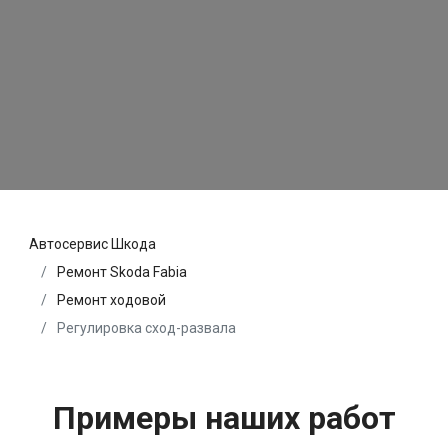
Автосервис Шкода
Ремонт Skoda Fabia
Ремонт ходовой
Регулировка сход-развала
Примеры наших работ