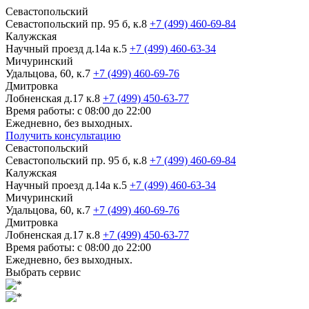
Севастопольский
Севастопольский пр. 95 б, к.8
+7 (499) 460-69-84
Калужская
Научный проезд д.14а к.5
+7 (499) 460-63-34
Мичуринский
Удальцова, 60, к.7
+7 (499) 460-69-76
Дмитровка
Лобненская д.17 к.8
+7 (499) 450-63-77
Время работы: с 08:00 до 22:00
Ежедневно, без выходных.
Получить консультацию
Севастопольский
Севастопольский пр. 95 б, к.8
+7 (499) 460-69-84
Калужская
Научный проезд д.14а к.5
+7 (499) 460-63-34
Мичуринский
Удальцова, 60, к.7
+7 (499) 460-69-76
Дмитровка
Лобненская д.17 к.8
+7 (499) 450-63-77
Время работы: с 08:00 до 22:00
Ежедневно, без выходных.
Выбрать сервис