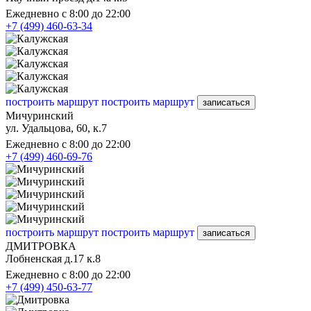
Ежедневно с 8:00 до 22:00
+7 (499) 460-63-34
построить маршрут
построить маршрут
записаться
Мичуринский
ул. Удальцова, 60, к.7
Ежедневно с 8:00 до 22:00
+7 (499) 460-69-76
построить маршрут
построить маршрут
записаться
ДМИТРОВКА
Лобненская д.17 к.8
Ежедневно с 8:00 до 22:00
+7 (499) 450-63-77