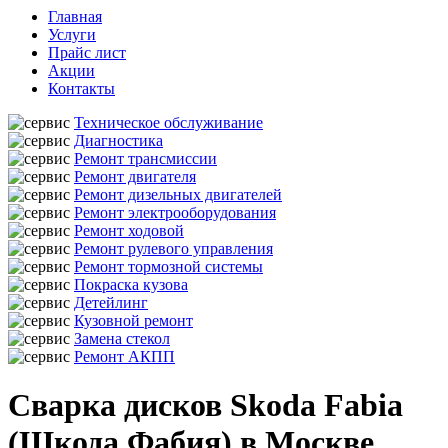
Главная
Услуги
Прайс лист
Акции
Контакты
Техническое обслуживание
Диагностика
Ремонт трансмиссии
Ремонт двигателя
Ремонт дизельных двигателей
Ремонт электрооборудования
Ремонт ходовой
Ремонт рулевого управления
Ремонт тормозной системы
Покраска кузова
Детейлинг
Кузовной ремонт
Замена стекол
Ремонт АКПП
Сварка дисков Skoda Fabia
(Шкода Фабия) в Москве