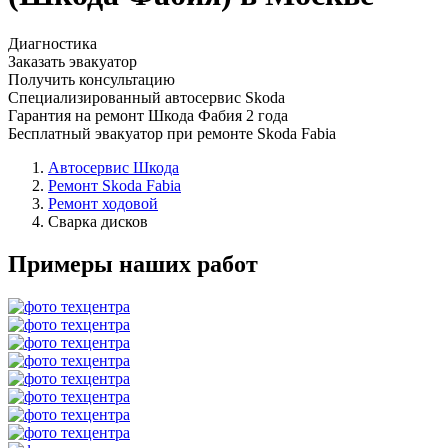
Диагностика
Заказать эвакуатор
Получить консультацию
Специализированный автосервис Skoda
Гарантия на ремонт Шкода Фабия 2 года
Бесплатный эвакуатор при ремонте Skoda Fabia
Автосервис Шкода
Ремонт Skoda Fabia
Ремонт ходовой
Сварка дисков
Примеры наших работ