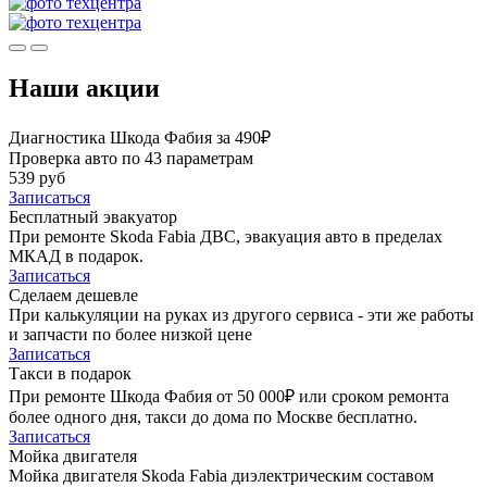
Наши акции
Диагностика Шкода Фабия за 490₽
Проверка авто по 43 параметрам
539 руб
Записаться
Бесплатный эвакуатор
При ремонте Skoda Fabia ДВС, эвакуация авто в пределах
МКАД в подарок.
Записаться
Сделаем дешевле
При калькуляции на руках из другого сервиса - эти же работы
и запчасти по более низкой цене
Записаться
Такси в подарок
При ремонте Шкода Фабия от 50 000₽ или сроком ремонта
более одного дня, такси до дома по Москве бесплатно.
Записаться
Мойка двигателя
Мойка двигателя Skoda Fabia диэлектрическим составом