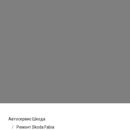
Автосервис Шкода
Ремонт Skoda Fabia