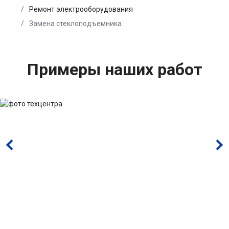
Ремонт электрооборудования
Замена стеклоподъемника
Примеры наших работ