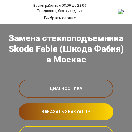
Время работы: с 08:00 до 22:00
Ежедневно, без выходных.
Выбрать сервис
Замена стеклоподъемника
Skoda Fabia (Шкода Фабия)
в Москве
ДИАГНОСТИКА
ЗАКАЗАТЬ ЭВАКУАТОР