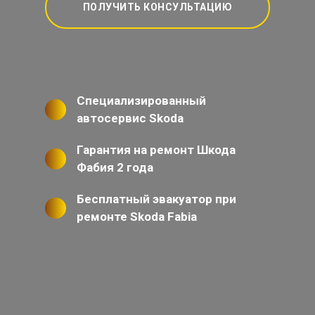
ПОЛУЧИТЬ КОНСУЛЬТАЦИЮ
Специализированный
автосервис Skoda
Гарантия на ремонт Шкода
Фабия 2 года
Бесплатный эвакуатор при
ремонте Skoda Fabia