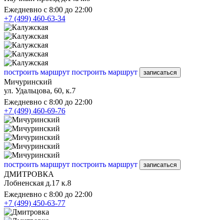
Ежедневно с 8:00 до 22:00
+7 (499) 460-63-34
построить маршрут
построить маршрут
записаться
Мичуринский
ул. Удальцова, 60, к.7
Ежедневно с 8:00 до 22:00
+7 (499) 460-69-76
построить маршрут
построить маршрут
записаться
ДМИТРОВКА
Лобненская д.17 к.8
Ежедневно с 8:00 до 22:00
+7 (499) 450-63-77