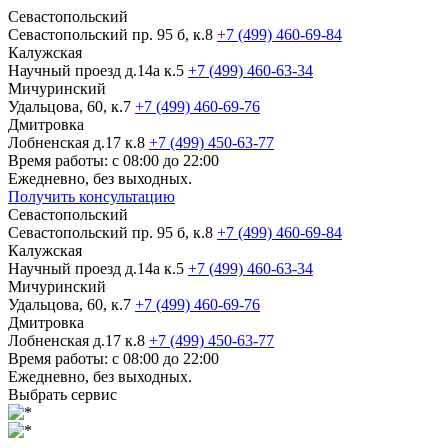
Севастопольский
Севастопольский пр. 95 б, к.8
+7 (499) 460-69-84
Калужская
Научный проезд д.14а к.5
+7 (499) 460-63-34
Мичуринский
Удальцова, 60, к.7
+7 (499) 460-69-76
Дмитровка
Лобненская д.17 к.8
+7 (499) 450-63-77
Время работы: с 08:00 до 22:00
Ежедневно, без выходных.
Получить консультацию
Севастопольский
Севастопольский пр. 95 б, к.8
+7 (499) 460-69-84
Калужская
Научный проезд д.14а к.5
+7 (499) 460-63-34
Мичуринский
Удальцова, 60, к.7
+7 (499) 460-69-76
Дмитровка
Лобненская д.17 к.8
+7 (499) 450-63-77
Время работы: с 08:00 до 22:00
Ежедневно, без выходных.
Выбрать сервис