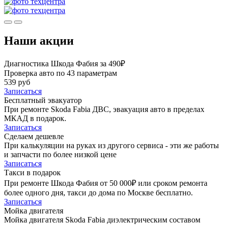
Наши акции
Диагностика Шкода Фабия за 490₽
Проверка авто по 43 параметрам
539 руб
Записаться
Бесплатный эвакуатор
При ремонте Skoda Fabia ДВС, эвакуация авто в пределах
МКАД в подарок.
Записаться
Сделаем дешевле
При калькуляции на руках из другого сервиса - эти же работы
и запчасти по более низкой цене
Записаться
Такси в подарок
При ремонте Шкода Фабия от 50 000₽ или сроком ремонта
более одного дня, такси до дома по Москве бесплатно.
Записаться
Мойка двигателя
Мойка двигателя Skoda Fabia диэлектрическим составом