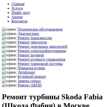
Главная
Услуги
Прайс лист
Акции
Контакты
Техническое обслуживание
Диагностика
Ремонт трансмиссии
Ремонт двигателя
Ремонт дизельных двигателей
Ремонт электрооборудования
Ремонт ходовой
Ремонт рулевого управления
Ремонт тормозной системы
Покраска кузова
Детейлинг
Кузовной ремонт
Замена стекол
Ремонт АКПП
Ремонт турбины Skoda Fabia
(Шкода Фабия) в Москве