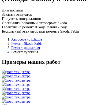
Диагностика
Заказать эвакуатор
Получить консультацию
Специализированный автосервис Skoda
Гарантия на ремонт Шкода Фабия 2 года
Бесплатный эвакуатор при ремонте Skoda Fabia
Автосервис Шкода
Ремонт Skoda Fabia
Ремонт двигателя
Ремонт турбины
Примеры наших работ