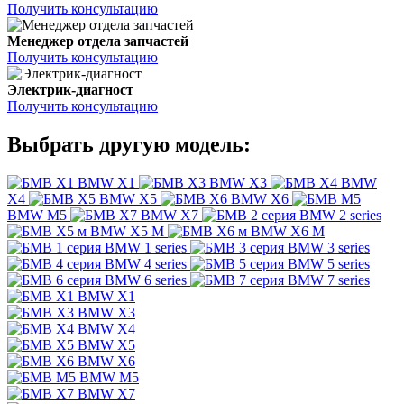
Получить консультацию
Менеджер отдела запчастей
Получить консультацию
Электрик-диагност
Получить консультацию
Выбрать другую модель:
BMW X1
BMW X3
BMW
X4
BMW X5
BMW X6
BMW M5
BMW X7
BMW 2 series
BMW X5 M
BMW X6 M
BMW 1 series
BMW 3 series
BMW 4 series
BMW 5 series
BMW 6 series
BMW 7 series
BMW X1
BMW X3
BMW X4
BMW X5
BMW X6
BMW M5
BMW X7