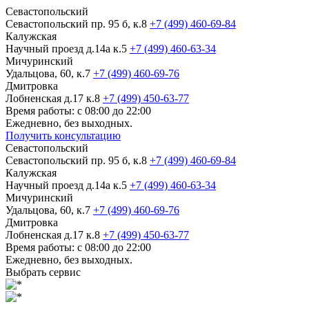
Севастопольский
Севастопольский пр. 95 б, к.8
+7 (499) 460-69-84
Калужская
Научный проезд д.14а к.5
+7 (499) 460-63-34
Мичуринский
Удальцова, 60, к.7
+7 (499) 460-69-76
Дмитровка
Лобненская д.17 к.8
+7 (499) 450-63-77
Время работы: с 08:00 до 22:00
Ежедневно, без выходных.
Получить консультацию
Севастопольский
Севастопольский пр. 95 б, к.8
+7 (499) 460-69-84
Калужская
Научный проезд д.14а к.5
+7 (499) 460-63-34
Мичуринский
Удальцова, 60, к.7
+7 (499) 460-69-76
Дмитровка
Лобненская д.17 к.8
+7 (499) 450-63-77
Время работы: с 08:00 до 22:00
Ежедневно, без выходных.
Выбрать сервис