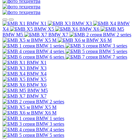
BMW X1
BMW X3
BMW
X4
BMW X5
BMW X6
BMW M5
BMW X7
BMW 2 series
BMW X5 M
BMW X6 M
BMW 1 series
BMW 3 series
BMW 4 series
BMW 5 series
BMW 6 series
BMW 7 series
BMW X1
BMW X3
BMW X4
BMW X5
BMW X6
BMW M5
BMW X7
BMW 2 series
BMW X5 M
BMW X6 M
BMW 1 series
BMW 3 series
BMW 4 series
BMW 5 series