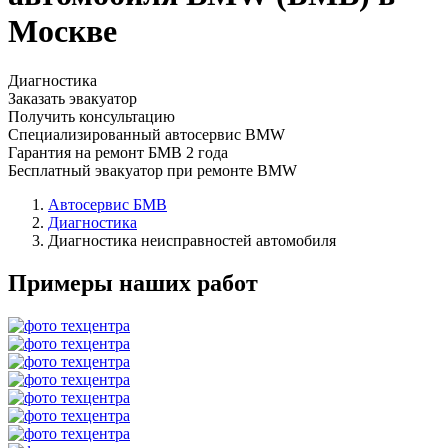
Москве
Диагностика
Заказать эвакуатор
Получить консультацию
Специализированный автосервис BMW
Гарантия на ремонт БМВ 2 года
Бесплатный эвакуатор при ремонте BMW
Автосервис БМВ
Диагностика
Диагностика неисправностей автомобиля
Примеры наших работ