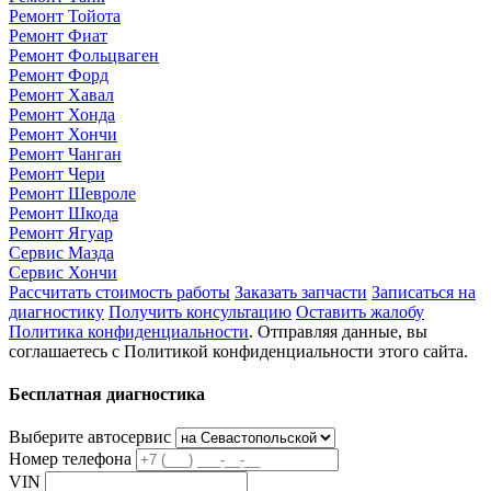
Ремонт Тойота
Ремонт Фиат
Ремонт Фольцваген
Ремонт Форд
Ремонт Хавал
Ремонт Хонда
Ремонт Хончи
Ремонт Чанган
Ремонт Чери
Ремонт Шевроле
Ремонт Шкода
Ремонт Ягуар
Сервис Мазда
Сервис Хончи
Рассчитать стоимость работы
Заказать запчасти
Записаться на
диагностику
Получить консультацию
Оставить жалобу
Политика конфиденциальности
. Отправляя данные, вы
соглашаетесь с Политикой конфиденциальности этого сайта.
Бесплатная диагностика
Выберите автосервис
Номер телефона
VIN