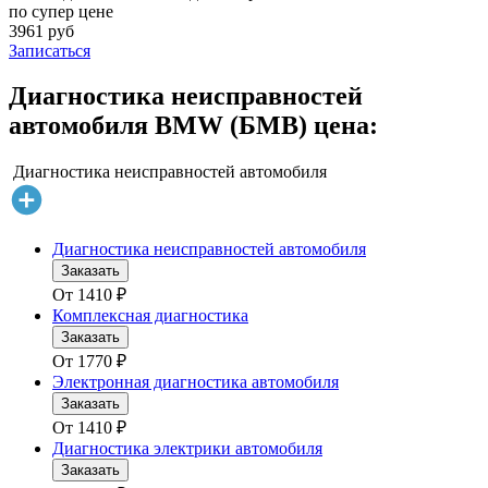
по супер цене
3961 руб
Записаться
Диагностика неисправностей
автомобиля BMW (БМВ) цена:
Диагностика неисправностей автомобиля
Диагностика неисправностей автомобиля
Заказать
От
1410
₽
Комплексная диагностика
Заказать
От
1770
₽
Электронная диагностика автомобиля
Заказать
От
1410
₽
Диагностика электрики автомобиля
Заказать