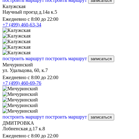
построить маршрут
построить маршрут
записаться
Калужская
Научный проезд д.14а к.5
Ежедневно с 8:00 до 22:00
+7 (499) 460-63-34
построить маршрут
построить маршрут
записаться
Мичуринский
ул. Удальцова, 60, к.7
Ежедневно с 8:00 до 22:00
+7 (499) 460-69-76
построить маршрут
построить маршрут
записаться
ДМИТРОВКА
Лобненская д.17 к.8
Ежедневно с 8:00 до 22:00