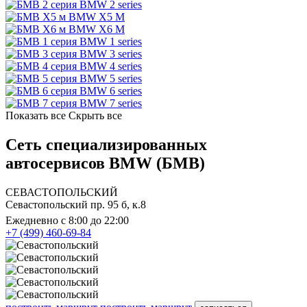
BMW 2 series
BMW X5 M
BMW X6 M
BMW 1 series
BMW 3 series
BMW 4 series
BMW 5 series
BMW 6 series
BMW 7 series
Показать все
Скрыть все
Сеть специализированных
автосервисов BMW (БМВ)
СЕВАСТОПОЛЬСКИЙ
Севастопольский пр. 95 б, к.8
Ежедневно с 8:00 до 22:00
+7 (499) 460-69-84