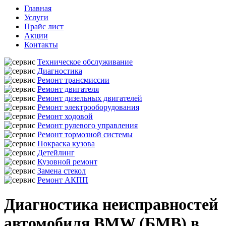
Главная
Услуги
Прайс лист
Акции
Контакты
Техническое обслуживание
Диагностика
Ремонт трансмиссии
Ремонт двигателя
Ремонт дизельных двигателей
Ремонт электрооборудования
Ремонт ходовой
Ремонт рулевого управления
Ремонт тормозной системы
Покраска кузова
Детейлинг
Кузовной ремонт
Замена стекол
Ремонт АКПП
Диагностика неисправностей
автомобиля BMW (БМВ) в