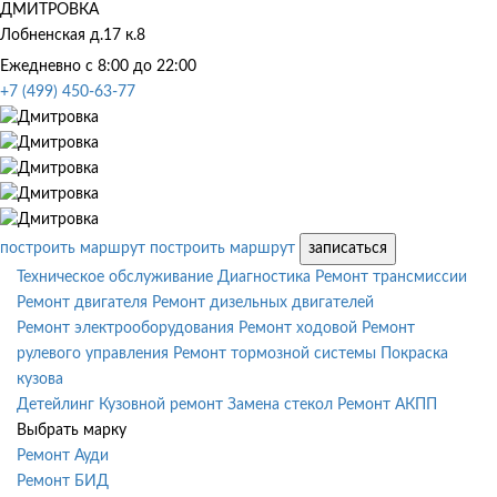
ДМИТРОВКА
Лобненская д.17 к.8
Ежедневно с 8:00 до 22:00
+7 (499) 450-63-77
построить маршрут
построить маршрут
записаться
Техническое обслуживание
Диагностика
Ремонт трансмиссии
Ремонт двигателя
Ремонт дизельных двигателей
Ремонт электрооборудования
Ремонт ходовой
Ремонт
рулевого управления
Ремонт тормозной системы
Покраска
кузова
Детейлинг
Кузовной ремонт
Замена стекол
Ремонт АКПП
Выбрать марку
Ремонт Ауди
Ремонт БИД