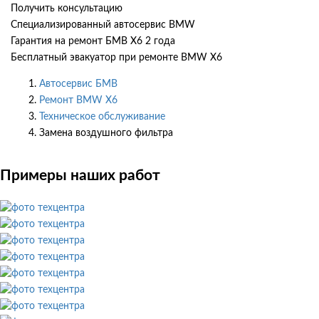
Получить консультацию
Специализированный автосервис BMW
Гарантия на ремонт БМВ Х6 2 года
Бесплатный эвакуатор при ремонте BMW X6
Автосервис БМВ
Ремонт BMW X6
Техническое обслуживание
Замена воздушного фильтра
Примеры наших работ