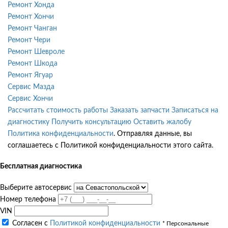
Ремонт Хонда
Ремонт Хончи
Ремонт Чанган
Ремонт Чери
Ремонт Шевроле
Ремонт Шкода
Ремонт Ягуар
Сервис Мазда
Сервис Хончи
Рассчитать стоимость работы
Заказать запчасти
Записаться на
диагностику
Получить консультацию
Оставить жалобу
Политика конфиденциальности
. Отправляя данные, вы
соглашаетесь с Политикой конфиденциальности этого сайта.
Бесплатная диагностика
Выберите автосервис
Номер телефона
VIN
Согласен с
Политикой конфиденциальности
* Персональные