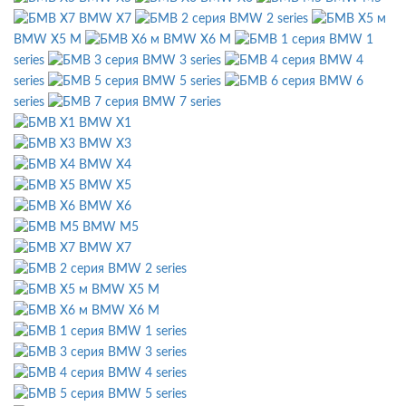
BMW X7
BMW 2 series
BMW X5 M
BMW X6 M
BMW 1
series
BMW 3 series
BMW 4
series
BMW 5 series
BMW 6
series
BMW 7 series
BMW X1
BMW X3
BMW X4
BMW X5
BMW X6
BMW M5
BMW X7
BMW 2 series
BMW X5 M
BMW X6 M
BMW 1 series
BMW 3 series
BMW 4 series
BMW 5 series