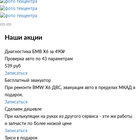
Наши акции
Диагностика БМВ Х6 за 490₽
Проверка авто по 43 параметрам
539 руб
Записаться
Бесплатный эвакуатор
При ремонте BMW X6 ДВС, эвакуация авто в пределах МКАД в
подарок.
Записаться
Сделаем дешевле
При калькуляции на руках из другого сервиса - эти же работы
и запчасти по более низкой цене
Записаться
Такси в подарок