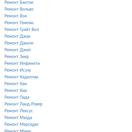
Ремонт Бентли
Ремонт Вольво
Ремонт Воя
Ремонт Генезис
Ремонт Грейт Вол
Ремонт Джак
Ремонт Джили
Ремонт Джип
Ремонт Зикр
Ремонт Инфинити
Ремонт Исузу
Ремонт Кадиллак
Ремонт Каи
Ремонт Киа
Ремонт Лада
Ремонт Ланд-Ровер
Ремонт Лексус
Ремонт Мазда
Ремонт Мерседес
Ремонт Мини