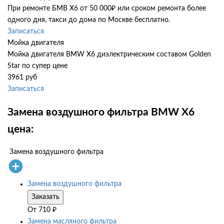
При ремонте БМВ Х6 от 50 000₽ или сроком ремонта более
одного дня, такси до дома по Москве бесплатно.
Записаться
Мойка двигателя
Мойка двигателя BMW X6 диэлектрическим составом Golden
Star по супер цене
3961 руб
Записаться
Замена воздушного фильтра BMW X6
цена:
Замена воздушного фильтра
Замена воздушного фильтра
Заказать
От
710
₽
Замена масляного фильтра