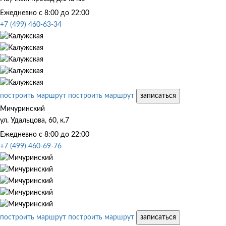
Ежедневно с 8:00 до 22:00
+7 (499) 460-63-34
построить маршрут
построить маршрут
записаться
Мичуринский
ул. Удальцова, 60, к.7
Ежедневно с 8:00 до 22:00
+7 (499) 460-69-76
построить маршрут
построить маршрут
записаться