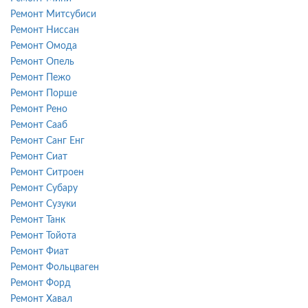
Ремонт Митсубиси
Ремонт Ниссан
Ремонт Омода
Ремонт Опель
Ремонт Пежо
Ремонт Порше
Ремонт Рено
Ремонт Сааб
Ремонт Санг Енг
Ремонт Сиат
Ремонт Ситроен
Ремонт Субару
Ремонт Сузуки
Ремонт Танк
Ремонт Тойота
Ремонт Фиат
Ремонт Фольцваген
Ремонт Форд
Ремонт Хавал