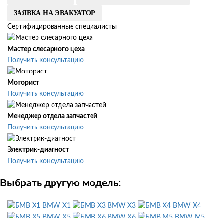
ЗАЯВКА НА ЭВАКУАТОР
Сертифицированные специалисты
Мастер слесарного цеха
Получить консультацию
Моторист
Получить консультацию
Менеджер отдела запчастей
Получить консультацию
Электрик-диагност
Получить консультацию
Выбрать другую модель:
BMW X1
BMW X3
BMW X4
BMW X5
BMW X6
BMW M5