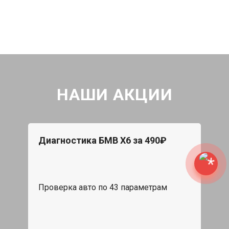
НАШИ АКЦИИ
Диагностика БМВ Х6 за 490₽
Проверка авто по 43 параметрам