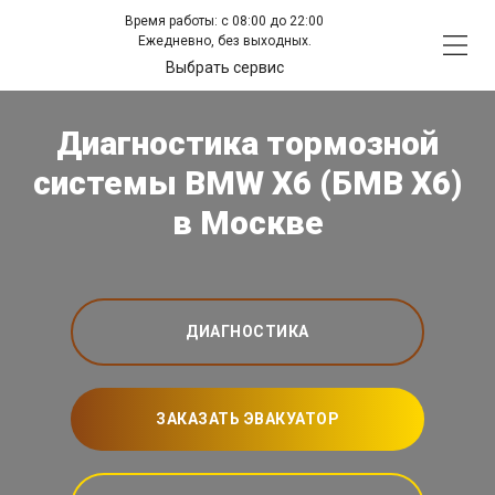
Время работы: с 08:00 до 22:00
Ежедневно, без выходных.
Выбрать сервис
Диагностика тормозной
системы BMW X6 (БМВ Х6)
в Москве
ДИАГНОСТИКА
ЗАКАЗАТЬ ЭВАКУАТОР