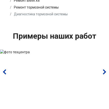
Ремонт BMW X6
Ремонт тормозной системы
Диагностика тормозной системы
Примеры наших работ