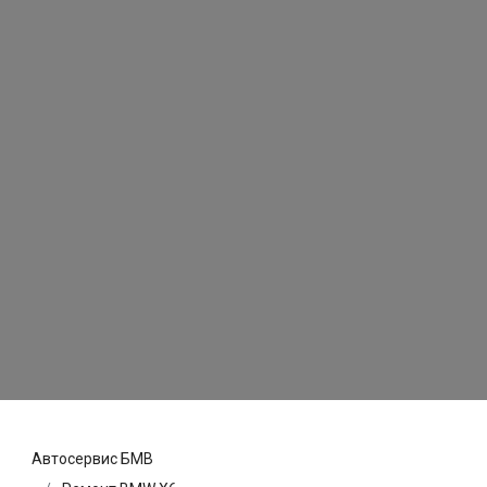
Автосервис БМВ