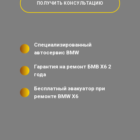
ПОЛУЧИТЬ КОНСУЛЬТАЦИЮ
Специализированный
автосервис BMW
Гарантия на ремонт БМВ Х6 2
года
Бесплатный эвакуатор при
ремонте BMW X6