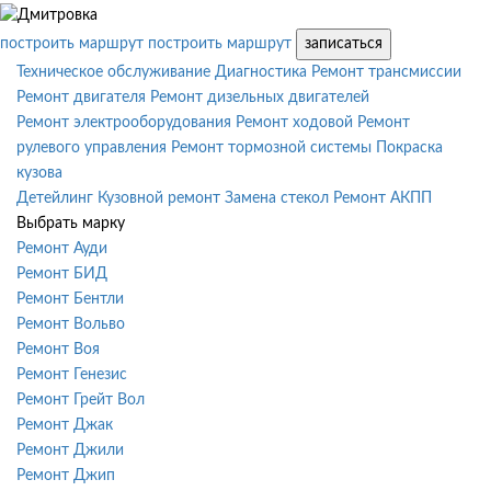
построить маршрут
построить маршрут
записаться
Техническое обслуживание
Диагностика
Ремонт трансмиссии
Ремонт двигателя
Ремонт дизельных двигателей
Ремонт электрооборудования
Ремонт ходовой
Ремонт
рулевого управления
Ремонт тормозной системы
Покраска
кузова
Детейлинг
Кузовной ремонт
Замена стекол
Ремонт АКПП
Выбрать марку
Ремонт Ауди
Ремонт БИД
Ремонт Бентли
Ремонт Вольво
Ремонт Воя
Ремонт Генезис
Ремонт Грейт Вол
Ремонт Джак
Ремонт Джили
Ремонт Джип