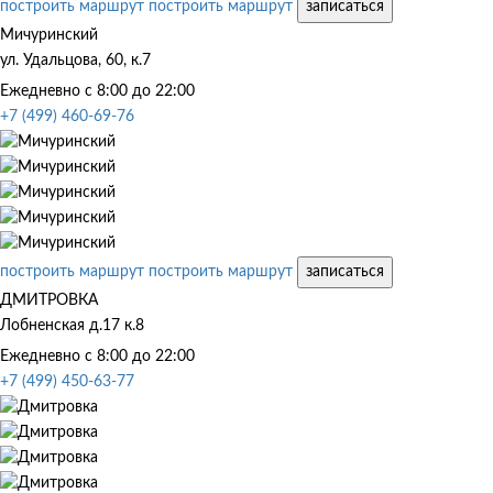
построить маршрут
построить маршрут
записаться
Мичуринский
ул. Удальцова, 60, к.7
Ежедневно с 8:00 до 22:00
+7 (499) 460-69-76
построить маршрут
построить маршрут
записаться
ДМИТРОВКА
Лобненская д.17 к.8
Ежедневно с 8:00 до 22:00
+7 (499) 450-63-77