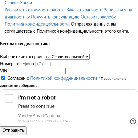
Сервис Хончи
Рассчитать стоимость работы
Заказать запчасти
Записаться на
диагностику
Получить консультацию
Оставить жалобу
Политика конфиденциальности
. Отправляя данные, вы
соглашаетесь с Политикой конфиденциальности этого сайта.
Бесплатная диагностика
Выберите автосервис
Номер телефона
VIN
Согласен с
Политикой конфиденциальности
* Персональные
данные не собираются
Отправить