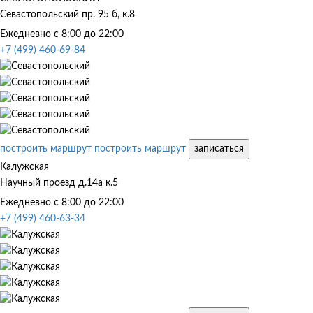
Севастопольский пр. 95 б, к.8
Ежедневно с 8:00 до 22:00
+7 (499) 460-69-84
построить маршрут
построить маршрут
записаться
Калужская
Научный проезд д.14а к.5
Ежедневно с 8:00 до 22:00
+7 (499) 460-63-34