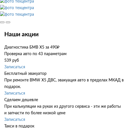
Наши акции
Диагностика БМВ Х5 за 490₽
Проверка авто по 43 параметрам
539 руб
Записаться
Бесплатный эвакуатор
При ремонте BMW X5 ДВС, эвакуация авто в пределах МКАД в
подарок.
Записаться
Сделаем дешевле
При калькуляции на руках из другого сервиса - эти же работы
и запчасти по более низкой цене
Записаться
Такси в подарок