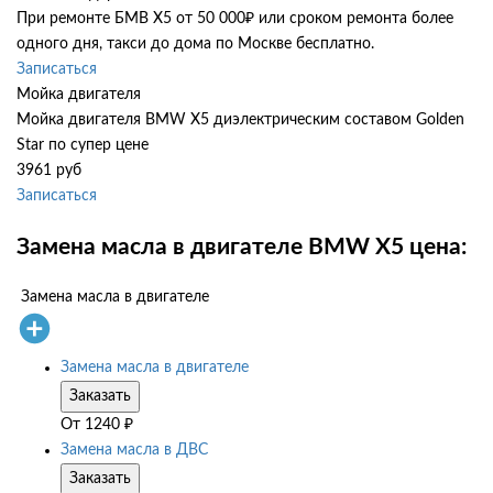
При ремонте БМВ Х5 от 50 000₽ или сроком ремонта более
одного дня, такси до дома по Москве бесплатно.
Записаться
Мойка двигателя
Мойка двигателя BMW X5 диэлектрическим составом Golden
Star по супер цене
3961 руб
Записаться
Замена масла в двигателе BMW X5 цена:
Замена масла в двигателе
Замена масла в двигателе
Заказать
От
1240
₽
Замена масла в ДВС
Заказать