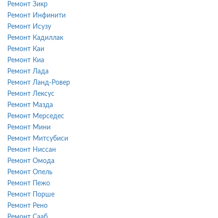
Ремонт Зикр
Ремонт Инфинити
Ремонт Исузу
Ремонт Кадиллак
Ремонт Каи
Ремонт Киа
Ремонт Лада
Ремонт Ланд-Ровер
Ремонт Лексус
Ремонт Мазда
Ремонт Мерседес
Ремонт Мини
Ремонт Митсубиси
Ремонт Ниссан
Ремонт Омода
Ремонт Опель
Ремонт Пежо
Ремонт Порше
Ремонт Рено
Ремонт Сааб