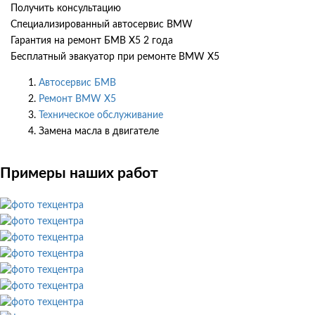
Получить консультацию
Специализированный автосервис BMW
Гарантия на ремонт БМВ Х5 2 года
Бесплатный эвакуатор при ремонте BMW X5
Автосервис БМВ
Ремонт BMW X5
Техническое обслуживание
Замена масла в двигателе
Примеры наших работ