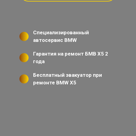
Специализированный
автосервис BMW
Гарантия на ремонт БМВ Х5 2
года
Бесплатный эвакуатор при
ремонте BMW X5