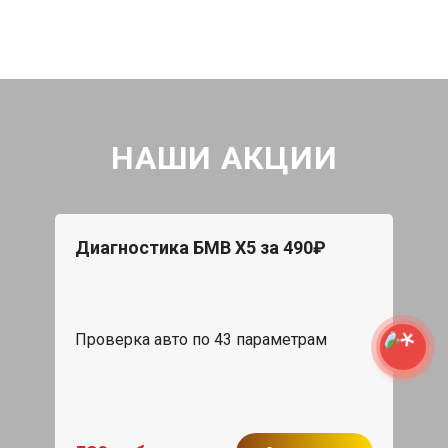
НАШИ АКЦИИ
Диагностика БМВ Х5 за 490₽
Проверка авто по 43 параметрам