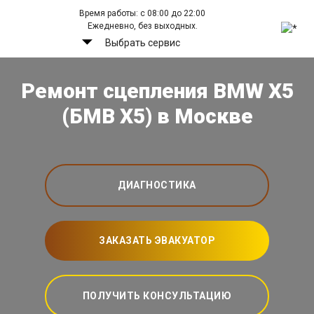
Время работы: с 08:00 до 22:00
Ежедневно, без выходных.
Выбрать сервис
Ремонт сцепления BMW X5
(БМВ Х5) в Москве
ДИАГНОСТИКА
ЗАКАЗАТЬ ЭВАКУАТОР
ПОЛУЧИТЬ КОНСУЛЬТАЦИЮ