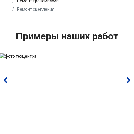
Ремонт трансмиссии
Ремонт сцепления
Примеры наших работ