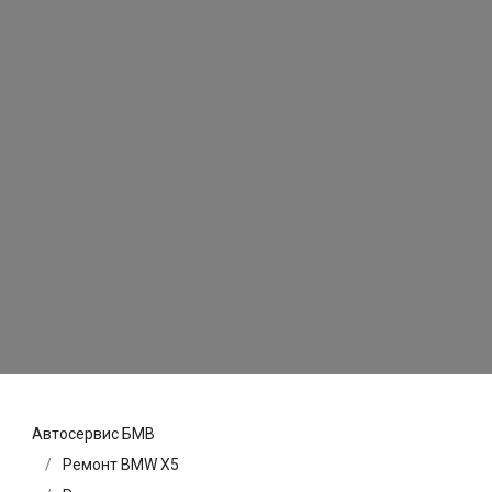
Автосервис БМВ
Ремонт BMW X5