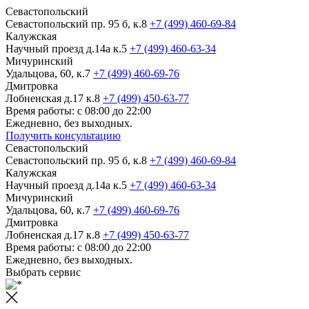
Севастопольский
Севастопольский пр. 95 б, к.8
+7 (499) 460-69-84
Калужская
Научный проезд д.14а к.5
+7 (499) 460-63-34
Мичуринский
Удальцова, 60, к.7
+7 (499) 460-69-76
Дмитровка
Лобненская д.17 к.8
+7 (499) 450-63-77
Время работы: с 08:00 до 22:00
Ежедневно, без выходных.
Получить консультацию
Севастопольский
Севастопольский пр. 95 б, к.8
+7 (499) 460-69-84
Калужская
Научный проезд д.14а к.5
+7 (499) 460-63-34
Мичуринский
Удальцова, 60, к.7
+7 (499) 460-69-76
Дмитровка
Лобненская д.17 к.8
+7 (499) 450-63-77
Время работы: с 08:00 до 22:00
Ежедневно, без выходных.
Выбрать сервис