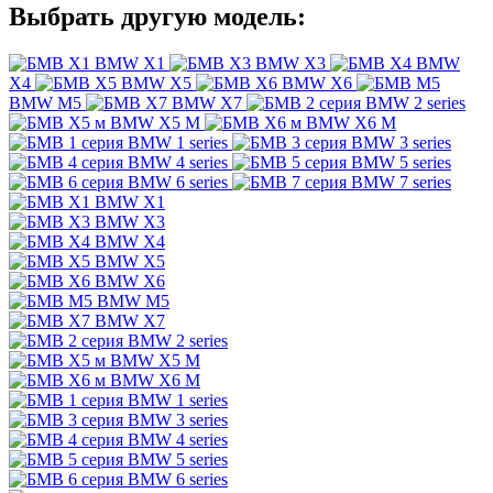
Выбрать другую модель:
BMW X1
BMW X3
BMW
X4
BMW X5
BMW X6
BMW M5
BMW X7
BMW 2 series
BMW X5 M
BMW X6 M
BMW 1 series
BMW 3 series
BMW 4 series
BMW 5 series
BMW 6 series
BMW 7 series
BMW X1
BMW X3
BMW X4
BMW X5
BMW X6
BMW M5
BMW X7
BMW 2 series
BMW X5 M
BMW X6 M
BMW 1 series
BMW 3 series
BMW 4 series
BMW 5 series
BMW 6 series