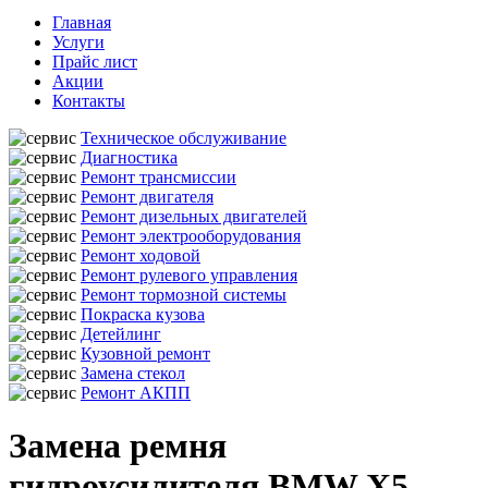
Главная
Услуги
Прайс лист
Акции
Контакты
Техническое обслуживание
Диагностика
Ремонт трансмиссии
Ремонт двигателя
Ремонт дизельных двигателей
Ремонт электрооборудования
Ремонт ходовой
Ремонт рулевого управления
Ремонт тормозной системы
Покраска кузова
Детейлинг
Кузовной ремонт
Замена стекол
Ремонт АКПП
Замена ремня
гидроусилителя BMW X5