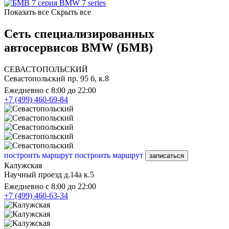
BMW 7 series
Показать все
Скрыть все
Сеть специализированных
автосервисов BMW (БМВ)
СЕВАСТОПОЛЬСКИЙ
Севастопольский пр. 95 б, к.8
Ежедневно с 8:00 до 22:00
+7 (499) 460-69-84
построить маршрут
построить маршрут
записаться
Калужская
Научный проезд д.14а к.5
Ежедневно с 8:00 до 22:00
+7 (499) 460-63-34