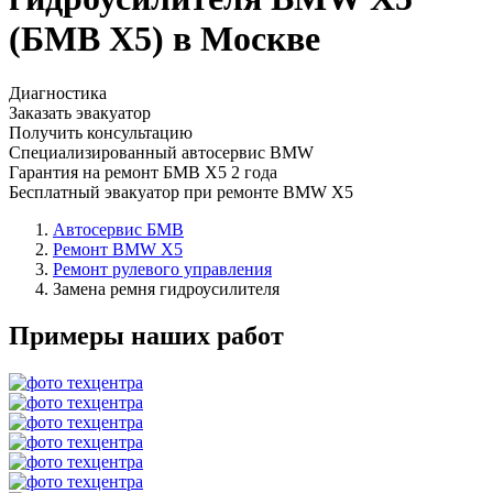
(БМВ Х5) в Москве
Диагностика
Заказать эвакуатор
Получить консультацию
Специализированный автосервис BMW
Гарантия на ремонт БМВ Х5 2 года
Бесплатный эвакуатор при ремонте BMW X5
Автосервис БМВ
Ремонт BMW X5
Ремонт рулевого управления
Замена ремня гидроусилителя
Примеры наших работ