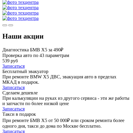
Наши акции
Диагностика БМВ Х5 за 490₽
Проверка авто по 43 параметрам
539 руб
Записаться
Бесплатный эвакуатор
При ремонте BMW X5 ДВС, эвакуация авто в пределах
МКАД в подарок.
Записаться
Сделаем дешевле
При калькуляции на руках из другого сервиса - эти же работы
и запчасти по более низкой цене
Записаться
Такси в подарок
При ремонте БМВ Х5 от 50 000₽ или сроком ремонта более
одного дня, такси до дома по Москве бесплатно.
Записаться