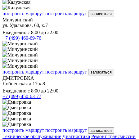
построить маршрут
построить маршрут
записаться
Мичуринский
ул. Удальцова, 60, к.7
Ежедневно с 8:00 до 22:00
+7 (499) 460-69-76
построить маршрут
построить маршрут
записаться
ДМИТРОВКА
Лобненская д.17 к.8
Ежедневно с 8:00 до 22:00
+7 (499) 450-63-77
построить маршрут
построить маршрут
записаться
Техническое обслуживание
Диагностика
Ремонт трансмиссии