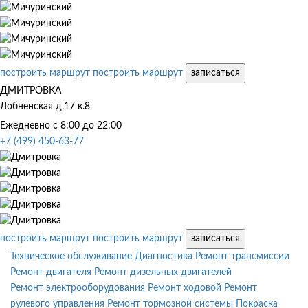
построить маршрут
построить маршрут
записаться
ДМИТРОВКА
Лобненская д.17 к.8
Ежедневно с 8:00 до 22:00
+7 (499) 450-63-77
построить маршрут
построить маршрут
записаться
Техническое обслуживание
Диагностика
Ремонт трансмиссии
Ремонт двигателя
Ремонт дизельных двигателей
Ремонт электрооборудования
Ремонт ходовой
Ремонт
рулевого управления
Ремонт тормозной системы
Покраска