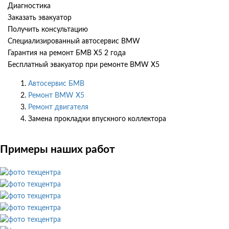
Диагностика
Заказать эвакуатор
Получить консультацию
Специализированный автосервис BMW
Гарантия на ремонт БМВ Х5 2 года
Бесплатный эвакуатор при ремонте BMW X5
Автосервис БМВ
Ремонт BMW X5
Ремонт двигателя
Замена прокладки впускного коллектора
Примеры наших работ