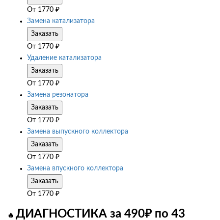
От
1770
₽
Замена катализатора
Заказать
От
1770
₽
Удаление катализатора
Заказать
От
1770
₽
Замена резонатора
Заказать
От
1770
₽
Замена выпускного коллектора
Заказать
От
1770
₽
Замена впускного коллектора
Заказать
От
1770
₽
ДИАГНОСТИКА за 490₽ по 43
🔥