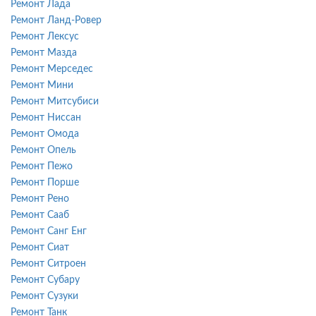
Ремонт Лада
Ремонт Ланд-Ровер
Ремонт Лексус
Ремонт Мазда
Ремонт Мерседес
Ремонт Мини
Ремонт Митсубиси
Ремонт Ниссан
Ремонт Омода
Ремонт Опель
Ремонт Пежо
Ремонт Порше
Ремонт Рено
Ремонт Сааб
Ремонт Санг Енг
Ремонт Сиат
Ремонт Ситроен
Ремонт Субару
Ремонт Сузуки
Ремонт Танк