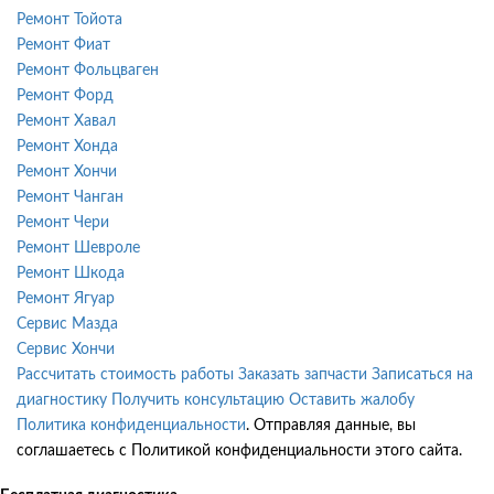
Ремонт Тойота
Ремонт Фиат
Ремонт Фольцваген
Ремонт Форд
Ремонт Хавал
Ремонт Хонда
Ремонт Хончи
Ремонт Чанган
Ремонт Чери
Ремонт Шевроле
Ремонт Шкода
Ремонт Ягуар
Сервис Мазда
Сервис Хончи
Рассчитать стоимость работы
Заказать запчасти
Записаться на
диагностику
Получить консультацию
Оставить жалобу
Политика конфиденциальности
. Отправляя данные, вы
соглашаетесь с Политикой конфиденциальности этого сайта.