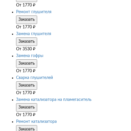
От
1770
₽
Ремонт глушителя
Заказать
От
1770
₽
Замена глушителя
Заказать
От
3530
₽
Замена гофры
Заказать
От
1770
₽
Сварка глушителей
Заказать
От
1770
₽
Замена катализатора на пламегаситель
Заказать
От
1770
₽
Ремонт катализатора
Заказать