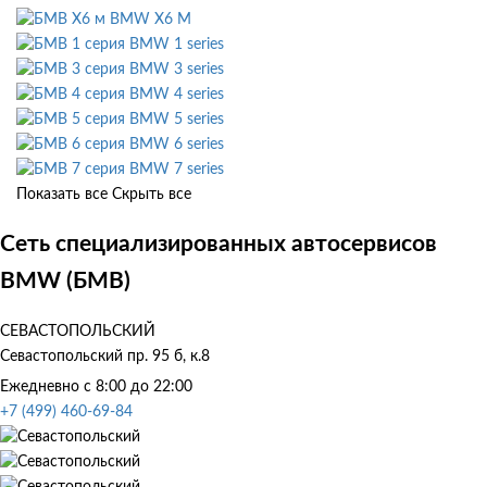
BMW X6 M
BMW 1 series
BMW 3 series
BMW 4 series
BMW 5 series
BMW 6 series
BMW 7 series
Показать все
Скрыть все
Сеть специализированных автосервисов
BMW (БМВ)
СЕВАСТОПОЛЬСКИЙ
Севастопольский пр. 95 б, к.8
Ежедневно с 8:00 до 22:00
+7 (499) 460-69-84