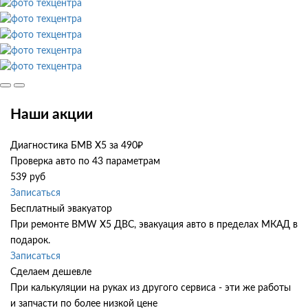
Наши акции
Диагностика БМВ Х5 за 490₽
Проверка авто по 43 параметрам
539 руб
Записаться
Бесплатный эвакуатор
При ремонте BMW X5 ДВС, эвакуация авто в пределах МКАД в
подарок.
Записаться
Сделаем дешевле
При калькуляции на руках из другого сервиса - эти же работы
и запчасти по более низкой цене