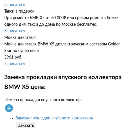
Записаться
Такси в подарок
При ремонте БМВ Х5 от 50 000₽ или сроком ремонта более
одного дня, такси до дома по Москве бесплатно.
Записаться
Мойка двигателя
Мойка двигателя BMW X5 диэлектрическим составом Golden
Star по супер цене
3961 руб
Записаться
Замена прокладки впускного коллектора
BMW X5 цена:
Замена прокладки впускного коллектора
Замена прокладки впускного коллектора
Заказать