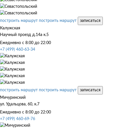
построить маршрут
построить маршрут
записаться
Калужская
Научный проезд д.14а к.5
Ежедневно с 8:00 до 22:00
+7 (499) 460-63-34
построить маршрут
построить маршрут
записаться
Мичуринский
ул. Удальцова, 60, к.7
Ежедневно с 8:00 до 22:00
+7 (499) 460-69-76