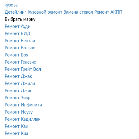
кузова
Детейлинг
Кузовной ремонт
Замена стекол
Ремонт АКПП
Выбрать марку
Ремонт Ауди
Ремонт БИД
Ремонт Бентли
Ремонт Вольво
Ремонт Воя
Ремонт Генезис
Ремонт Грейт Вол
Ремонт Джак
Ремонт Джили
Ремонт Джип
Ремонт Зикр
Ремонт Инфинити
Ремонт Исузу
Ремонт Кадиллак
Ремонт Каи
Ремонт Киа