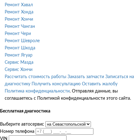
Ремонт Хавал
Ремонт Хонда
Ремонт Хончи
Ремонт Чанган
Ремонт Чери
Ремонт Шевроле
Ремонт Шкода
Ремонт Ягуар
Сервис Мазда
Сервис Хончи
Рассчитать стоимость работы
Заказать запчасти
Записаться на
диагностику
Получить консультацию
Оставить жалобу
Политика конфиденциальности
. Отправляя данные, вы
соглашаетесь с Политикой конфиденциальности этого сайта.
Бесплатная диагностика
Выберите автосервис
Номер телефона
VIN