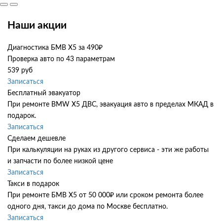
Наши акции
Диагностика БМВ Х5 за 490₽
Проверка авто по 43 параметрам
539 руб
Записаться
Бесплатный эвакуатор
При ремонте BMW X5 ДВС, эвакуация авто в пределах МКАД в
подарок.
Записаться
Сделаем дешевле
При калькуляции на руках из другого сервиса - эти же работы
и запчасти по более низкой цене
Записаться
Такси в подарок
При ремонте БМВ Х5 от 50 000₽ или сроком ремонта более
одного дня, такси до дома по Москве бесплатно.
Записаться