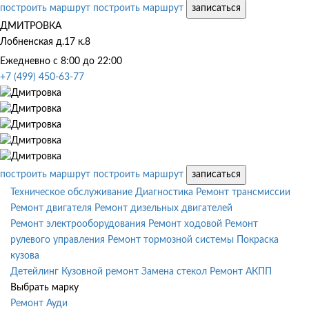
построить маршрут
построить маршрут
записаться
ДМИТРОВКА
Лобненская д.17 к.8
Ежедневно с 8:00 до 22:00
+7 (499) 450-63-77
построить маршрут
построить маршрут
записаться
Техническое обслуживание
Диагностика
Ремонт трансмиссии
Ремонт двигателя
Ремонт дизельных двигателей
Ремонт электрооборудования
Ремонт ходовой
Ремонт
рулевого управления
Ремонт тормозной системы
Покраска
кузова
Детейлинг
Кузовной ремонт
Замена стекол
Ремонт АКПП
Выбрать марку
Ремонт Ауди