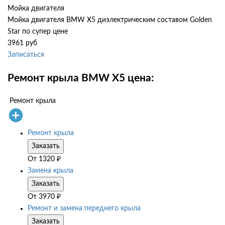
Мойка двигателя
Мойка двигателя BMW X5 диэлектрическим составом Golden
Star по супер цене
3961 руб
Записаться
Ремонт крыла BMW X5 цена:
Ремонт крыла
Ремонт крыла
Заказать
От
1320
₽
Замена крыла
Заказать
От
3970
₽
Ремонт и замена переднего крыла
Заказать