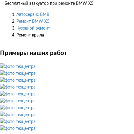
Бесплатный эвакуатор при ремонте BMW X5
Автосервис БМВ
Ремонт BMW X5
Кузовной ремонт
Ремонт крыла
Примеры наших работ