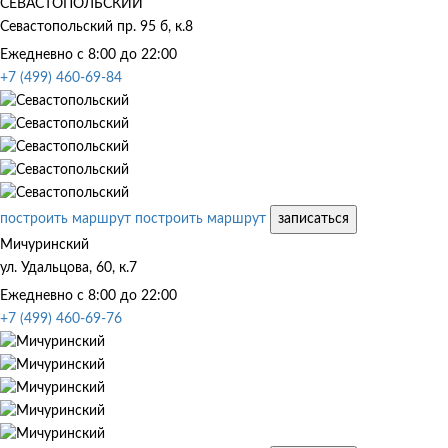
СЕВАСТОПОЛЬСКИЙ
Севастопольский пр. 95 б, к.8
Ежедневно с 8:00 до 22:00
+7 (499) 460-69-84
построить маршрут
построить маршрут
записаться
Мичуринский
ул. Удальцова, 60, к.7
Ежедневно с 8:00 до 22:00
+7 (499) 460-69-76