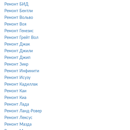
Ремонт БИД
Ремонт Бентли
Ремонт Вольво
Ремонт Воя
Ремонт Генезис
Ремонт Грейт Вол
Ремонт Джак
Ремонт Джили
Ремонт Джип
Ремонт Зикр
Ремонт Инфинити
Ремонт Исузу
Ремонт Кадиллак
Ремонт Каи
Ремонт Киа
Ремонт Лада
Ремонт Ланд-Ровер
Ремонт Лексус
Ремонт Мазда