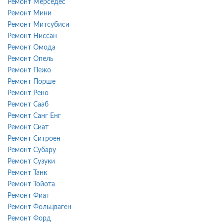
Ремонт Мерседес
Ремонт Мини
Ремонт Митсубиси
Ремонт Ниссан
Ремонт Омода
Ремонт Опель
Ремонт Пежо
Ремонт Порше
Ремонт Рено
Ремонт Сааб
Ремонт Санг Енг
Ремонт Сиат
Ремонт Ситроен
Ремонт Субару
Ремонт Сузуки
Ремонт Танк
Ремонт Тойота
Ремонт Фиат
Ремонт Фольцваген
Ремонт Форд