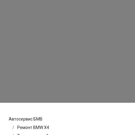
Автосервис БМВ
Ремонт BMW X4