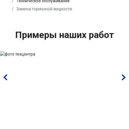
Техническое обслуживание
Замена тормозной жидкости
Примеры наших работ