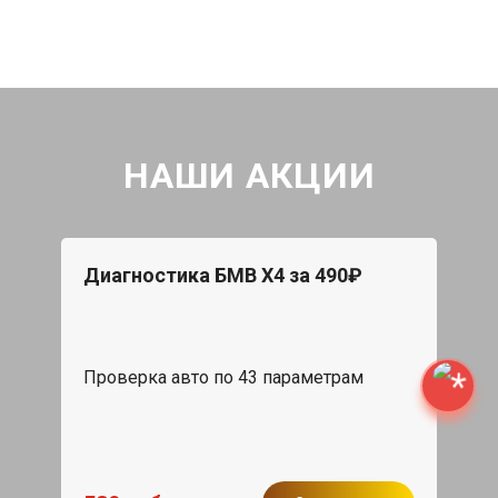
НАШИ АКЦИИ
Диагностика БМВ Х4 за 490₽
Проверка авто по 43 параметрам