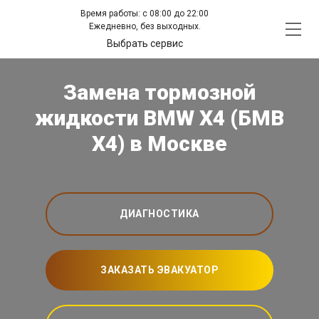
Время работы: с 08:00 до 22:00
Ежедневно, без выходных.
Выбрать сервис
Замена тормозной
жидкости BMW X4 (БМВ
Х4) в Москве
ДИАГНОСТИКА
ЗАКАЗАТЬ ЭВАКУАТОР