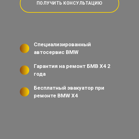
ПОЛУЧИТЬ КОНСУЛЬТАЦИЮ
Специализированный
автосервис BMW
Гарантия на ремонт БМВ Х4 2
года
Бесплатный эвакуатор при
ремонте BMW X4