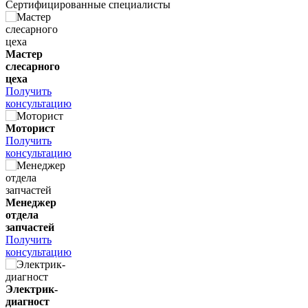
Сертифицированные специалисты
Мастер
слесарного
цеха
Получить
консультацию
Моторист
Получить
консультацию
Менеджер
отдела
запчастей
Получить
консультацию
Электрик-
диагност