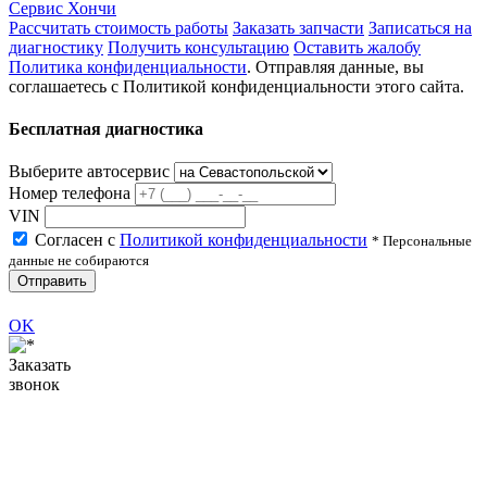
Сервис Хончи
Рассчитать стоимость работы
Заказать запчасти
Записаться на
диагностику
Получить консультацию
Оставить жалобу
Политика конфиденциальности
. Отправляя данные, вы
соглашаетесь с Политикой конфиденциальности этого сайта.
Бесплатная диагностика
Выберите автосервис
Номер телефона
VIN
Согласен с
Политикой конфиденциальности
* Персональные
данные не собираются
Отправить
OK
Заказать
звонок