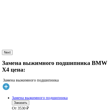
Next
Замена выжимного подшипника BMW
X4 цена:
Замена выжимного подшипника
Замена выжимного подшипника
Заказать
От
3530
₽