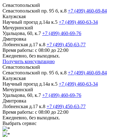
Севастопольский
Севастопольский пр. 95 б, к.8
+7 (499) 460-69-84
Калужская
Научный проезд д.14а к.5
+7 (499) 460-63-34
Мичуринский
Удальцова, 60, к.7
+7 (499) 460-69-76
Дмитровка
Лобненская д.17 к.8
+7 (499) 450-63-77
Время работы: с 08:00 до 22:00
Ежедневно, без выходных.
Получить консультацию
Севастопольский
Севастопольский пр. 95 б, к.8
+7 (499) 460-69-84
Калужская
Научный проезд д.14а к.5
+7 (499) 460-63-34
Мичуринский
Удальцова, 60, к.7
+7 (499) 460-69-76
Дмитровка
Лобненская д.17 к.8
+7 (499) 450-63-77
Время работы: с 08:00 до 22:00
Ежедневно, без выходных.
Выбрать сервис