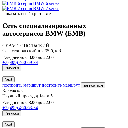
BMW 6 series
BMW 7 series
Показать все
Скрыть все
Сеть специализированных
автосервисов BMW (БМВ)
СЕВАСТОПОЛЬСКИЙ
Севастопольский пр. 95 б, к.8
Ежедневно с 8:00 до 22:00
+7 (499) 460-69-84
Previous
Next
построить маршрут
построить маршрут
записаться
Калужская
Научный проезд д.14а к.5
Ежедневно с 8:00 до 22:00
+7 (499) 460-63-34
Previous
Next