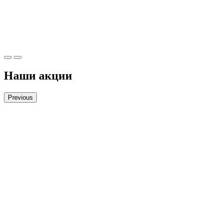
Наши акции
Previous