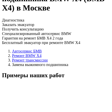
Х4) в Москве
Диагностика
Заказать эвакуатор
Получить консультацию
Специализированный автосервис BMW
Гарантия на ремонт БМВ Х4 2 года
Бесплатный эвакуатор при ремонте BMW X4
Автосервис БМВ
Ремонт BMW X4
Ремонт трансмиссии
Замена выжимного подшипника
Примеры наших работ