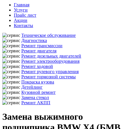
Главная
Услуги
Прайс лист
Акции
Контакты
Техническое обслуживание
Диагностика
Ремонт трансмиссии
Ремонт двигателя
Ремонт дизельных двигателей
Ремонт электрооборудования
Ремонт ходовой
Ремонт рулевого управления
Ремонт тормозной системы
Покраска кузова
Детейлинг
Кузовной ремонт
Замена стекол
Ремонт АКПП
Замена выжимного
подшипника BMW X4 (БМВ