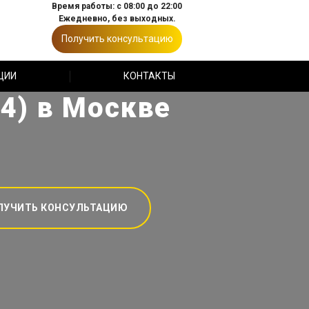
Время работы: с 08:00 до 22:00
Ежедневно, без выходных.
Получить консультацию
ЦИИ
КОНТАКТЫ
4) в Москве
ЛУЧИТЬ КОНСУЛЬТАЦИЮ