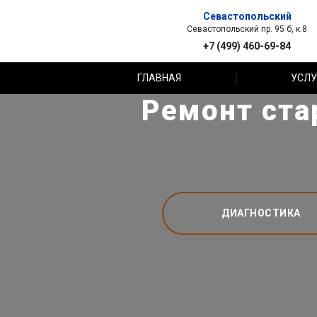
Севастопольский
Севастопольский пр. 95 б, к.8
+7 (499) 460-69-84
ГЛАВНАЯ
УСЛУ
Ремонт ста
ДИАГНОСТИКА