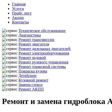
Главная
Услуги
Прайс лист
Акции
Контакты
Техническое обслуживание
Диагностика
Ремонт трансмиссии
Ремонт двигателя
Ремонт дизельных двигателей
Ремонт электрооборудования
Ремонт ходовой
Ремонт рулевого управления
Ремонт тормозной системы
Покраска кузова
Детейлинг
Кузовной ремонт
Замена стекол
Ремонт АКПП
Ремонт и замена гидроблока