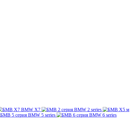
BMW X7
BMW 2 series
BMW 5 series
BMW 6 series