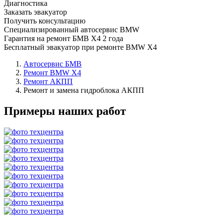
Диагностика
Заказать эвакуатор
Получить консультацию
Специализированный автосервис BMW
Гарантия на ремонт БМВ Х4 2 года
Бесплатный эвакуатор при ремонте BMW X4
Автосервис БМВ
Ремонт BMW X4
Ремонт АКПП
Ремонт и замена гидроблока АКПП
Примеры наших работ