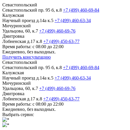
Севастопольский
Севастопольский пр. 95 б, к.8
+7 (499) 460-69-84
Калужская
Научный проезд д.14а к.5
+7 (499) 460-63-34
Мичуринский
Удальцова, 60, к.7
+7 (499) 460-69-76
Дмитровка
Лобненская д.17 к.8
+7 (499) 450-63-77
Время работы: с 08:00 до 22:00
Ежедневно, без выходных.
Получить консультацию
Севастопольский
Севастопольский пр. 95 б, к.8
+7 (499) 460-69-84
Калужская
Научный проезд д.14а к.5
+7 (499) 460-63-34
Мичуринский
Удальцова, 60, к.7
+7 (499) 460-69-76
Дмитровка
Лобненская д.17 к.8
+7 (499) 450-63-77
Время работы: с 08:00 до 22:00
Ежедневно, без выходных.
Выбрать сервис