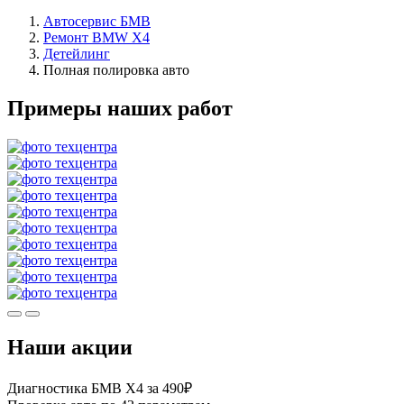
Автосервис БМВ
Ремонт BMW X4
Детейлинг
Полная полировка авто
Примеры наших работ
Наши акции
Диагностика БМВ Х4 за 490₽