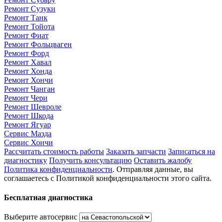
Ремонт Сузуки
Ремонт Танк
Ремонт Тойота
Ремонт Фиат
Ремонт Фольцваген
Ремонт Форд
Ремонт Хавал
Ремонт Хонда
Ремонт Хончи
Ремонт Чанган
Ремонт Чери
Ремонт Шевроле
Ремонт Шкода
Ремонт Ягуар
Сервис Мазда
Сервис Хончи
Рассчитать стоимость работы
Заказать запчасти
Записаться на
диагностику
Получить консультацию
Оставить жалобу
Политика конфиденциальности
. Отправляя данные, вы
соглашаетесь с Политикой конфиденциальности этого сайта.
Бесплатная диагностика
Выберите автосервис