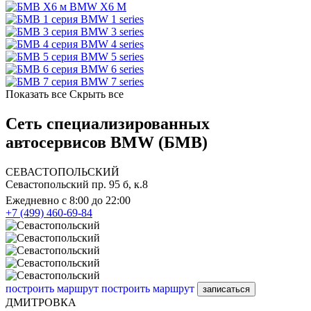
BMW X6 M
BMW 1 series
BMW 3 series
BMW 4 series
BMW 5 series
BMW 6 series
BMW 7 series
Показать все
Скрыть все
Сеть специализированных
автосервисов BMW (БМВ)
СЕВАСТОПОЛЬСКИЙ
Севастопольский пр. 95 б, к.8
Ежедневно с 8:00 до 22:00
+7 (499) 460-69-84
построить маршрут
построить маршрут
записаться
ДМИТРОВКА