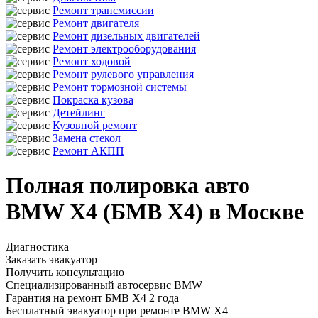
Ремонт трансмиссии
Ремонт двигателя
Ремонт дизельных двигателей
Ремонт электрооборудования
Ремонт ходовой
Ремонт рулевого управления
Ремонт тормозной системы
Покраска кузова
Детейлинг
Кузовной ремонт
Замена стекол
Ремонт АКПП
Полная полировка авто
BMW X4 (БМВ Х4) в Москве
Диагностика
Заказать эвакуатор
Получить консультацию
Специализированный автосервис BMW
Гарантия на ремонт БМВ Х4 2 года
Бесплатный эвакуатор при ремонте BMW X4