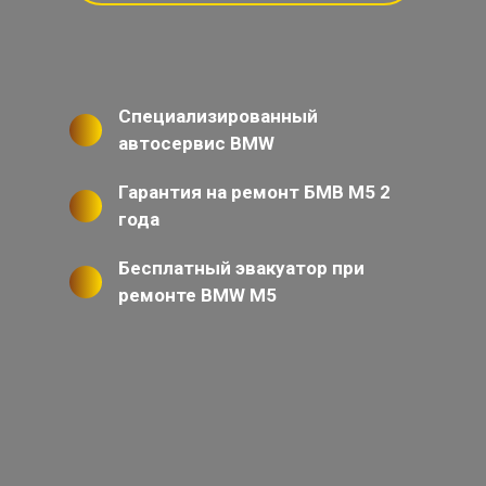
Специализированный
автосервис BMW
Гарантия на ремонт БМВ М5 2
года
Бесплатный эвакуатор при
ремонте BMW M5