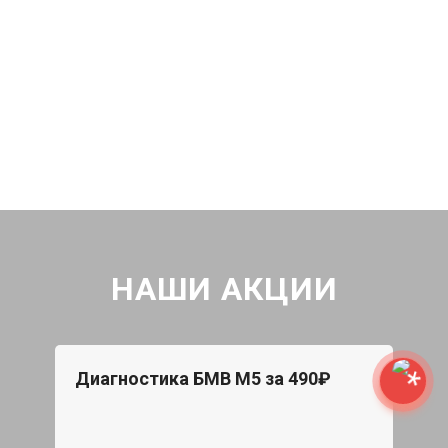
НАШИ АКЦИИ
Диагностика БМВ М5 за 490₽