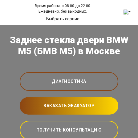
Время работы: с 08:00 до 22:00
Ежедневно, без выходных.
Выбрать сервис
Заднее стекла двери BMW
M5 (БМВ М5) в Москве
ДИАГНОСТИКА
ЗАКАЗАТЬ ЭВАКУАТОР
ПОЛУЧИТЬ КОНСУЛЬТАЦИЮ