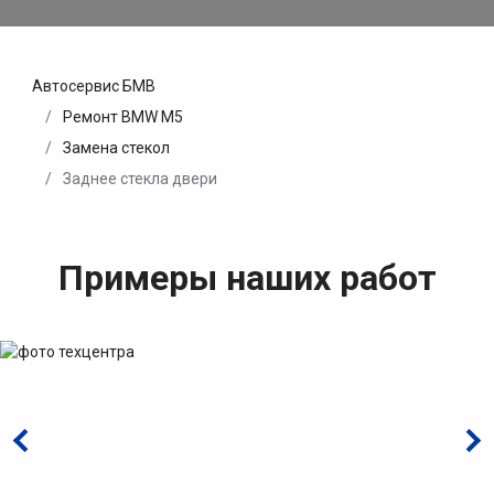
Автосервис БМВ
Ремонт BMW M5
Замена стекол
Заднее стекла двери
Примеры наших работ