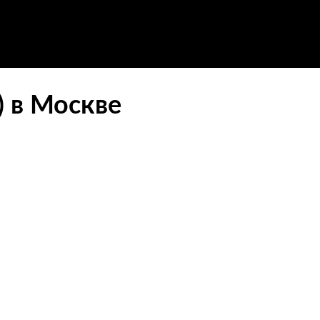
 в Москве