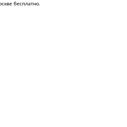
оскве бесплатно.