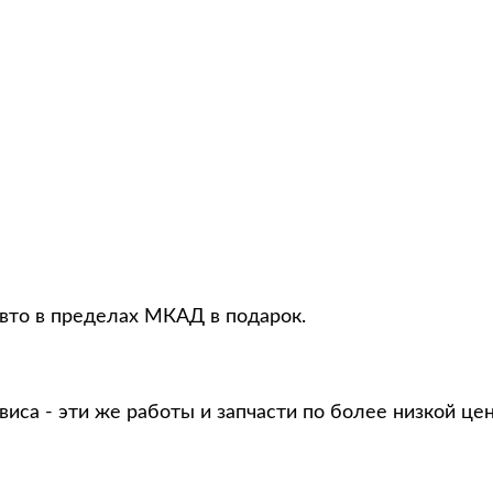
то в пределах МКАД в подарок.
виса - эти же работы и запчасти по более низкой це