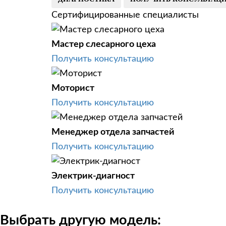
Сертифицированные специалисты
Мастер слесарного цеха
Получить консультацию
Моторист
Получить консультацию
Менеджер отдела запчастей
Получить консультацию
Электрик-диагност
Получить консультацию
Выбрать другую модель: