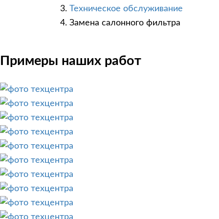
Техническое обслуживание
Замена салонного фильтра
Примеры наших работ