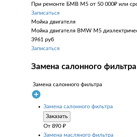
При ремонте БМВ М5 от 50 000₽ или сро
Записаться
Мойка двигателя
Мойка двигателя BMW M5 диэлектрическ
3961 руб
Записаться
Замена салонного фильтр
Замена салонного фильтра
Замена салонного фильтра
Заказать
От
890
₽
Замена масляного фильтра