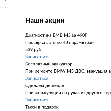
Наши акции
Диагностика БМВ М5 за 490₽
Проверка авто по 43 параметрам
539 руб
Записаться
Бесплатный эвакуатор
При ремонте BMW M5 ДВС, эвакуация ав
Записаться
Сделаем дешевле
При калькуляции на руках из другого сер
Записаться
Такси в подарок