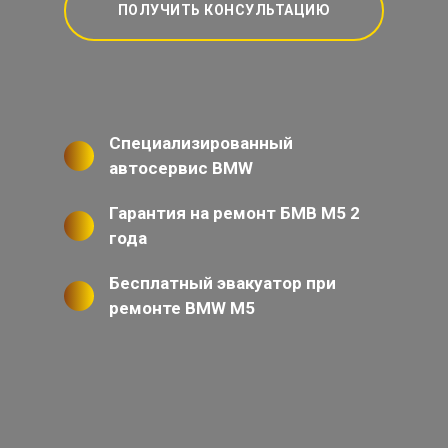
ПОЛУЧИТЬ КОНСУЛЬТАЦИЮ
Специализированный
автосервис BMW
Гарантия на ремонт БМВ М5 2
года
Бесплатный эвакуатор при
ремонте BMW M5