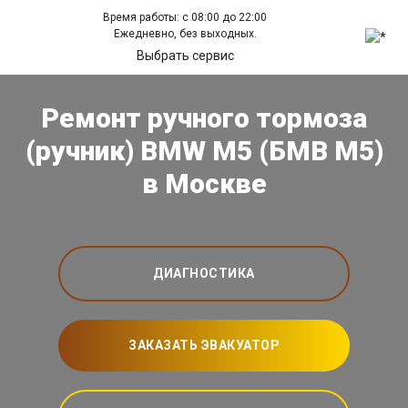
Время работы: с 08:00 до 22:00
Ежедневно, без выходных.
Выбрать сервис
Ремонт ручного тормоза
(ручник) BMW M5 (БМВ М5)
в Москве
ДИАГНОСТИКА
ЗАКАЗАТЬ ЭВАКУАТОР