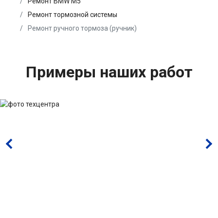
Ремонт BMW M5
Ремонт тормозной системы
Ремонт ручного тормоза (ручник)
Примеры наших работ