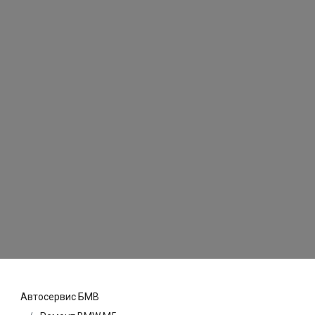
Автосервис БМВ