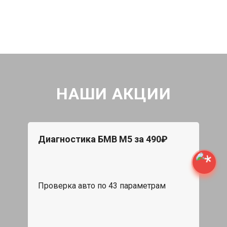
НАШИ АКЦИИ
Диагностика БМВ М5 за 490₽
Проверка авто по 43 параметрам