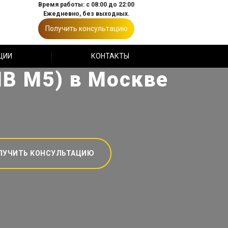
Время работы: с 08:00 до 22:00
Ежедневно, без выходных.
Получить консультацию
ЦИИ
КОНТАКТЫ
В М5) в Москве
ЛУЧИТЬ КОНСУЛЬТАЦИЮ