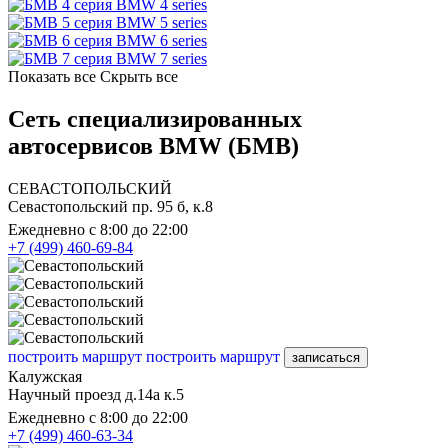
BMW 4 series
BMW 5 series
BMW 6 series
BMW 7 series
Показать все
Скрыть все
Сеть специализированных
автосервисов BMW (БМВ)
СЕВАСТОПОЛЬСКИЙ
Севастопольский пр. 95 б, к.8
Ежедневно с 8:00 до 22:00
+7 (499) 460-69-84
построить маршрут
построить маршрут
записаться
Калужская
Научный проезд д.14а к.5
Ежедневно с 8:00 до 22:00
+7 (499) 460-63-34