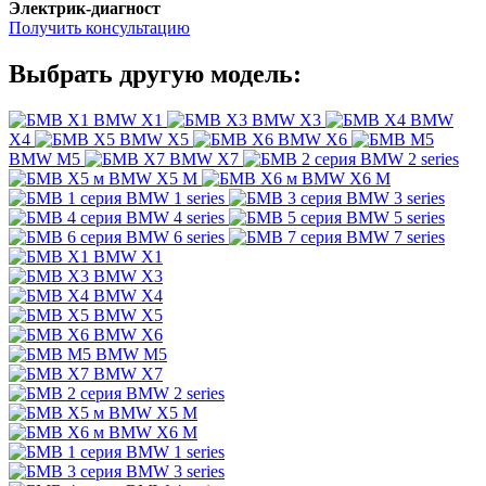
Электрик-диагност
Получить консультацию
Выбрать другую модель:
BMW X1
BMW X3
BMW
X4
BMW X5
BMW X6
BMW M5
BMW X7
BMW 2 series
BMW X5 M
BMW X6 M
BMW 1 series
BMW 3 series
BMW 4 series
BMW 5 series
BMW 6 series
BMW 7 series
BMW X1
BMW X3
BMW X4
BMW X5
BMW X6
BMW M5
BMW X7
BMW 2 series
BMW X5 M
BMW X6 M
BMW 1 series
BMW 3 series