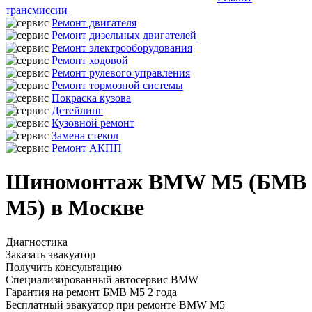
трансмиссии
Ремонт двигателя
Ремонт дизельных двигателей
Ремонт электрооборудования
Ремонт ходовой
Ремонт рулевого управления
Ремонт тормозной системы
Покраска кузова
Детейлинг
Кузовной ремонт
Замена стекол
Ремонт АКПП
Шиномонтаж BMW M5 (БМВ
М5) в Москве
Диагностика
Заказать эвакуатор
Получить консультацию
Специализированный автосервис BMW
Гарантия на ремонт БМВ М5 2 года
Бесплатный эвакуатор при ремонте BMW M5