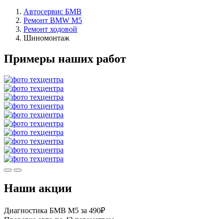
Автосервис БМВ
Ремонт BMW M5
Ремонт ходовой
Шиномонтаж
Примеры наших работ
Наши акции
Диагностика БМВ М5 за 490₽