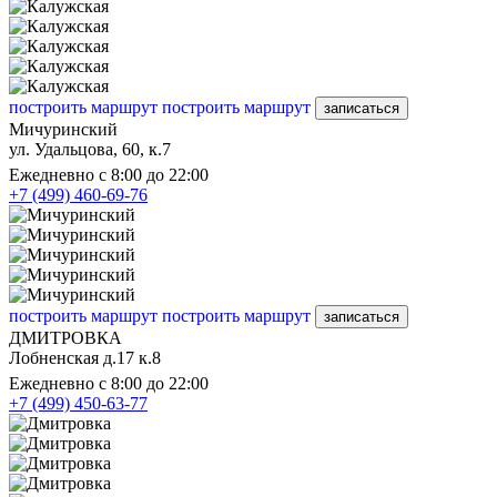
построить маршрут
построить маршрут
записаться
Мичуринский
ул. Удальцова, 60, к.7
Ежедневно с 8:00 до 22:00
+7 (499) 460-69-76
построить маршрут
построить маршрут
записаться
ДМИТРОВКА
Лобненская д.17 к.8
Ежедневно с 8:00 до 22:00
+7 (499) 450-63-77