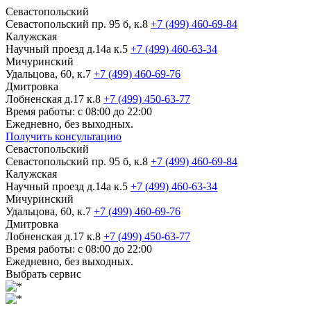
Севастопольский
Севастопольский пр. 95 б, к.8
+7 (499) 460-69-84
Калужская
Научный проезд д.14а к.5
+7 (499) 460-63-34
Мичуринский
Удальцова, 60, к.7
+7 (499) 460-69-76
Дмитровка
Лобненская д.17 к.8
+7 (499) 450-63-77
Время работы: с 08:00 до 22:00
Ежедневно, без выходных.
Получить консультацию
Севастопольский
Севастопольский пр. 95 б, к.8
+7 (499) 460-69-84
Калужская
Научный проезд д.14а к.5
+7 (499) 460-63-34
Мичуринский
Удальцова, 60, к.7
+7 (499) 460-69-76
Дмитровка
Лобненская д.17 к.8
+7 (499) 450-63-77
Время работы: с 08:00 до 22:00
Ежедневно, без выходных.
Выбрать сервис