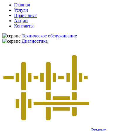
Главная
Услуги
Прайс лист
Акции
Контакты
Техническое обслуживание
Диагностика
Ремонт