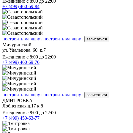
Ежедневно с 8:00 до 22:00
+7 (499) 460-69-84
построить маршрут
построить маршрут
записаться
Мичуринский
ул. Удальцова, 60, к.7
Ежедневно с 8:00 до 22:00
+7 (499) 460-69-76
построить маршрут
построить маршрут
записаться
ДМИТРОВКА
Лобненская д.17 к.8
Ежедневно с 8:00 до 22:00
+7 (499) 450-63-77