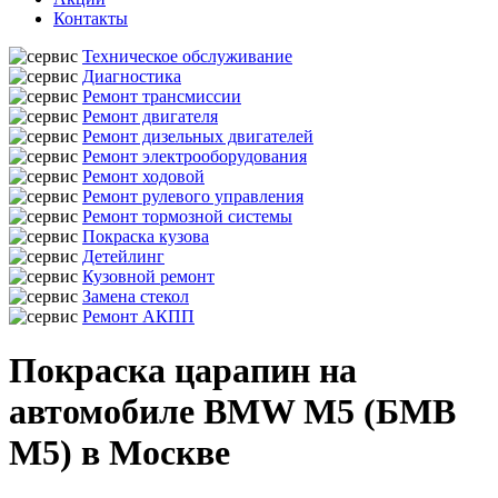
Контакты
Техническое обслуживание
Диагностика
Ремонт трансмиссии
Ремонт двигателя
Ремонт дизельных двигателей
Ремонт электрооборудования
Ремонт ходовой
Ремонт рулевого управления
Ремонт тормозной системы
Покраска кузова
Детейлинг
Кузовной ремонт
Замена стекол
Ремонт АКПП
Покраска царапин на
автомобиле BMW M5 (БМВ
М5) в Москве