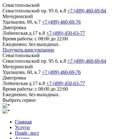
Севастопольский
Севастопольский пр. 95 б, к.8
+7 (499) 460-69-84
Мичуринский
Удальцова, 60, к.7
+7 (499) 460-69-76
Дмитровка
Лобненская д.17 к.8
+7 (499) 450-63-77
Время работы: с 08:00 до 22:00
Ежедневно, без выходных.
Получить консультацию
Севастопольский
Севастопольский пр. 95 б, к.8
+7 (499) 460-69-84
Мичуринский
Удальцова, 60, к.7
+7 (499) 460-69-76
Дмитровка
Лобненская д.17 к.8
+7 (499) 450-63-77
Время работы: с 08:00 до 22:00
Ежедневно, без выходных.
Выбрать сервис
Главная
Услуги
Прайс лист
Акции