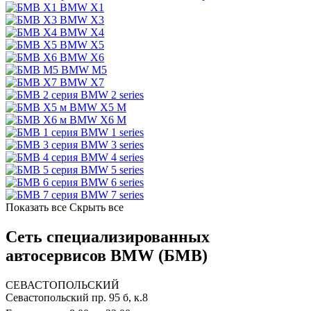
BMW X1
BMW X3
BMW X4
BMW X5
BMW X6
BMW M5
BMW X7
BMW 2 series
BMW X5 M
BMW X6 M
BMW 1 series
BMW 3 series
BMW 4 series
BMW 5 series
BMW 6 series
BMW 7 series
Показать все
Скрыть все
Сеть специализированных
автосервисов BMW (БМВ)
СЕВАСТОПОЛЬСКИЙ
Севастопольский пр. 95 б, к.8