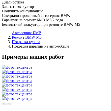
Диагностика
Заказать эвакуатор
Получить консультацию
Специализированный автосервис BMW
Гарантия на ремонт БМВ М5 2 года
Бесплатный эвакуатор при ремонте BMW M5
Автосервис БМВ
Ремонт BMW M5
Покраска кузова
Покраска царапин на автомобиле
Примеры наших работ