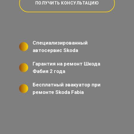
ПОЛУЧИТЬ КОНСУЛЬТАЦИЮ
Специализированный
автосервис Skoda
Гарантия на ремонт Шкода
Фабия 2 года
Бесплатный эвакуатор при
ремонте Skoda Fabia