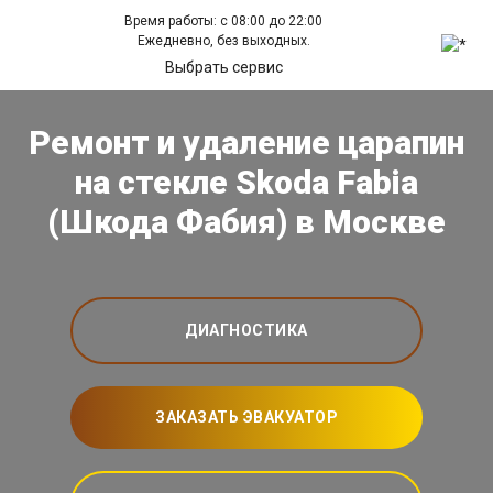
Время работы: с 08:00 до 22:00
Ежедневно, без выходных.
Выбрать сервис
Ремонт и удаление царапин
на стекле Skoda Fabia
(Шкода Фабия) в Москве
ДИАГНОСТИКА
ЗАКАЗАТЬ ЭВАКУАТОР