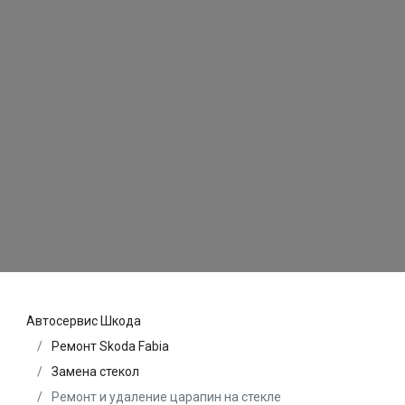
Автосервис Шкода
Ремонт Skoda Fabia
Замена стекол
Ремонт и удаление царапин на стекле