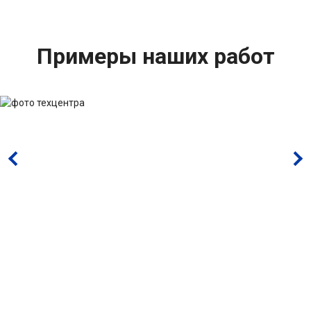
Примеры наших работ